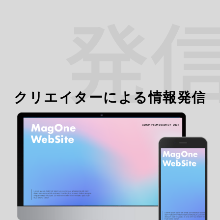
クリエイターによる情報発信