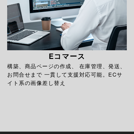
Eコマース
構築、商品ページの作成、 在庫管理、発送、
お問合せまで 一貫して支援対応可能。ECサ
イト系の画像差し替え