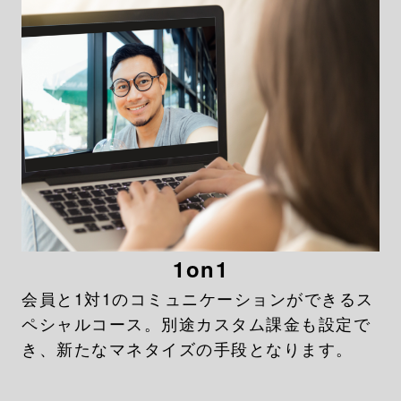
1on1
会員と1対1のコミュニケーションができるス
ペシャルコース。別途カスタム課金も設定で
き、新たなマネタイズの手段となります。