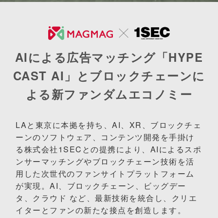
AIによる広告マッチング「HYPE
CAST AI」と
ブロックチェーンに
よる新ファンダムエコノミー
LAと東京に本拠を持ち、AI、XR、ブロックチェ
ーンのソフトウェア、コンテンツ開発を手掛け
る株式会社1SECとの提携により、AIによるスポ
ンサーマッチングやブロックチェーン技術を活
用した次世代のファンサイトプラットフォーム
が実現。AI、ブロックチェーン、ビッグデー
タ、クラウド など、最新技術を統合し、クリエ
イターとファンの新たな接点を創造します。