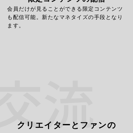
会員だけが見ることができる限定コンテンツ
も配信可能。新たなマネタイズの手段となり
ます。
クリエイターとファンの