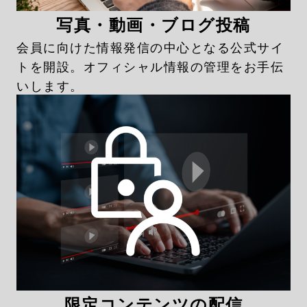
写真・動画・ブログ投稿
会員に向けた情報発信の中心となる公式サイ
トを開設。オフィシャル情報の管理をお手伝
いします。
限定コンテンツの配信