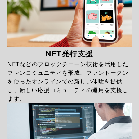
NFT発行支援
NFTなどのブロックチェーン技術を活用した
ファンコミュニティを形成。ファントークン
を使ったオンラインでの新しい体験を提供
し、新しい応援コミュニティの運用を支援し
ます。