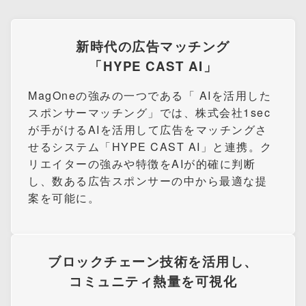
新時代の広告マッチング
「HYPE CAST AI」
MagOneの強みの一つである「 AIを活用した
スポンサーマッチング」では、株式会社1sec
が手がけるAIを活用して広告をマッチングさ
せるシステム「HYPE CAST AI」と連携。ク
リエイターの強みや特徴をAIが的確に判断
し、数ある広告スポンサーの中から最適な提
案を可能に。
ブロックチェーン技術を活用し、
コミュニティ熱量を可視化