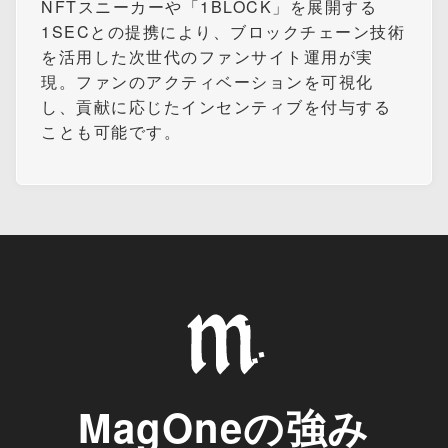
NFTスニーカーや「1BLOCK」を展開する
1SECとの提携により、ブロックチェーン技術
を活用した次世代のファンサイト運用が実
現。ファンのアクティベーションを可視化
し、貢献に応じたインセンティブを付与する
ことも可能です。
MagOneの強み