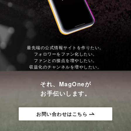
最先端の公式情報サイトを作りたい。
フォロワーをファン化したい。
ファンとの接点を増やしたい。
収益化のチャンネルを増やしたい。
それ、MagOneが
お手伝いします。
お問い合わせはこちら