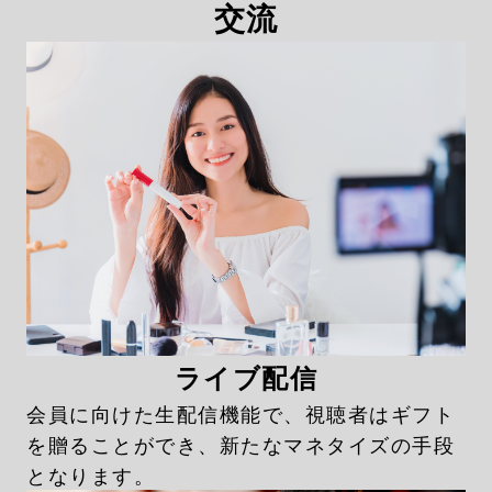
交流
ライブ配信
会員に向けた生配信機能で、視聴者はギフト
を贈ることができ、新たなマネタイズの手段
となります。