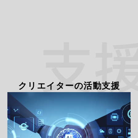
クリエイターの活動支援