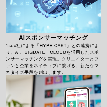
AIスポンサーマッチング
1sec社による「HYPE CAST」との連携によ
り、AI、BIGDATE、CLOUDを活用したスポ
ンサーマッチングを実現。クリエイターとフ
ァンと企業をネイティブに繋げる、新たなマ
ネタイズ手段を創出します。