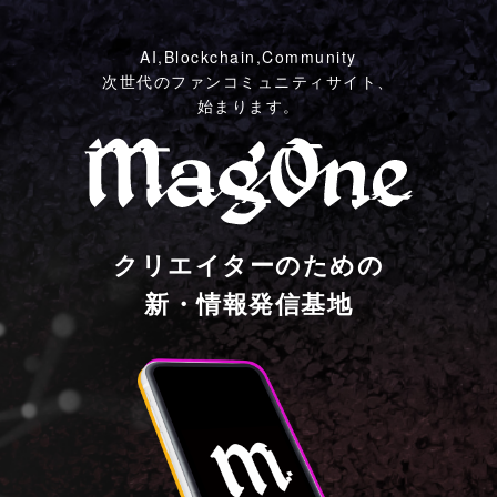
AI,Blockchain,Community
次世代のファンコミュニティサイト、
始まります。
クリエイターのための
新・情報発信基地