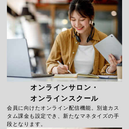
オンラインサロン・
オンラインスクール
会員に向けたオンライン配信機能。別途カス
タム課金も設定でき、新たなマネタイズの手
段となります。