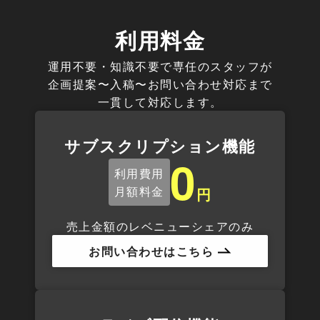
利用料金
運用不要・知識不要で専任のスタッフが
企画提案〜入稿〜お問い合わせ対応まで
一貫して対応します。
サブスクリプション機能
0
利用費用
月額料金
円
売上金額のレベニューシェアのみ
お問い合わせはこちら