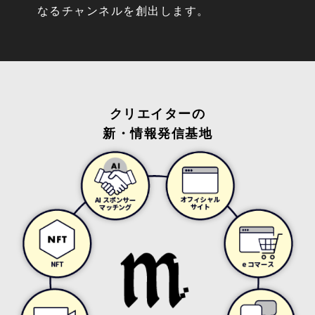
なるチャンネルを創出します。
クリエイターの
新・情報発信基地