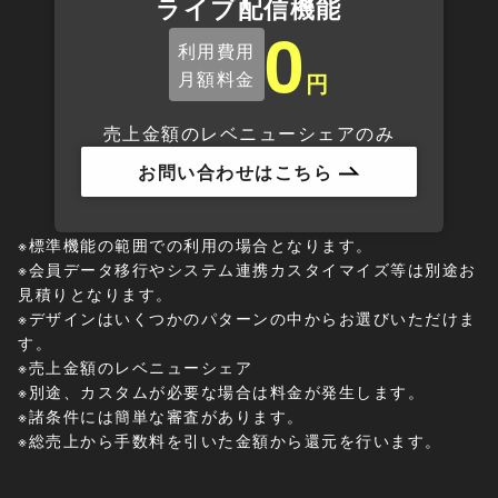
ライブ配信機能
0
利用費用
月額料金
円
売上金額のレベニューシェアのみ
お問い合わせはこちら
※標準機能の範囲での利用の場合となります。
※会員データ移行やシステム連携カスタイマイズ等は別途お
見積りとなります。
※デザインはいくつかのパターンの中からお選びいただけま
す。
※売上金額のレベニューシェア
※別途、カスタムが必要な場合は料金が発生します。
※諸条件には簡単な審査があります。
※総売上から手数料を引いた金額から還元を行います。