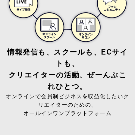
情報発信も、スクールも、ECサイ
トも、
クリエイターの活動、ぜーんぶこ
れひとつ。
オンラインで会員制ビジネスを収益化したいク
リエイターのための、
オールインワンプラットフォーム