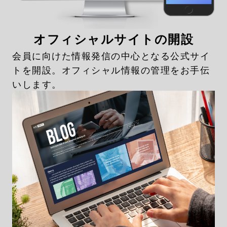
オフィシャルサイトの開設
会員に向けた情報発信の中心となる公式サイ
トを開設。オフィシャル情報の管理をお手伝
いします。